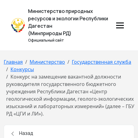
Министерство природных
ресурсов и экологии Республики
Дагестан
(Минприроды РД)
Официальный сайт
Главная
Министерство
Государственная служба
Конкурсы
Конкурс на замещение вакантной должности
руководителя государственного бюджетного
учреждения Республики Дагестан «Центр
геологической информации, геолого-экологических
изысканий и лабораторных измерений» (далее – ГБУ
РД «ЦГИ и ЛИ»).
Назад