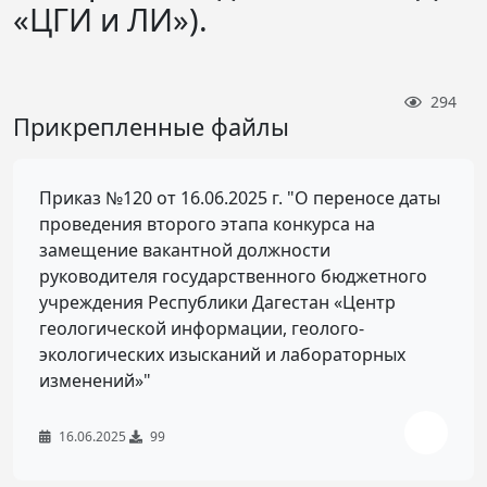
«ЦГИ и ЛИ»).
294
Прикрепленные файлы
Приказ №120 от 16.06.2025 г. "О переносе даты
проведения второго этапа конкурса на
замещение вакантной должности
руководителя государственного бюджетного
учреждения Республики Дагестан «Центр
геологической информации, геолого-
экологических изысканий и лабораторных
изменений»"
16.06.2025
99