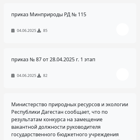
приказ Минприроды РД № 115
04.06.2025
85
приказ № 87 от 28.04.2025 г. 1 этап
04.06.2025
82
Министерство природных ресурсов и экологии
Республики Дагестан сообщает, что по
результатам конкурса на замещение
вакантной должности руководителя
государственного бюджетного учреждения