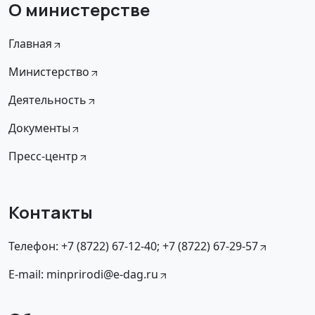
О министерстве
Главная
Министерство
Деятельность
Документы
Пресс-центр
Контакты
Телефон: +7 (8722) 67-12-40; +7 (8722) 67-29-57
E-mail: minprirodi@e-dag.ru