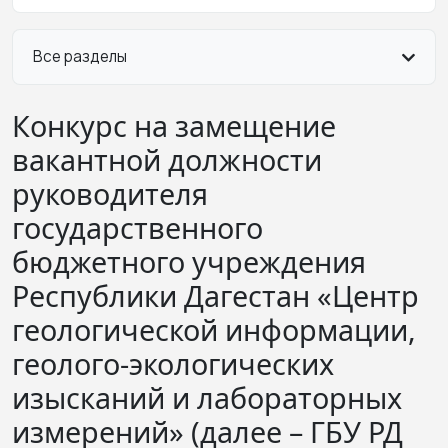
Все разделы
Конкурс на замещение
вакантной должности
руководителя
государственного
бюджетного учреждения
Республики Дагестан «Центр
геологической информации,
геолого-экологических
изысканий и лабораторных
измерений» (далее – ГБУ РД