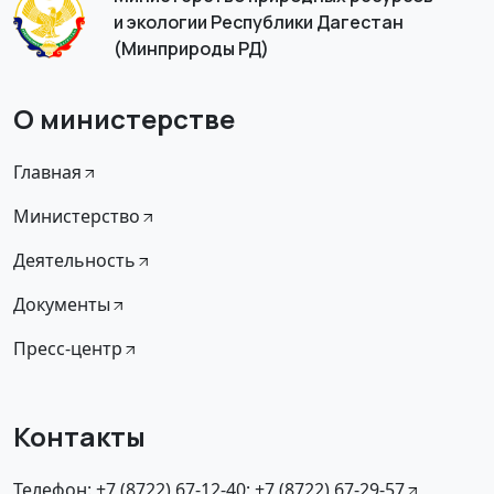
и экологии Республики Дагестан
(Минприроды РД)
О министерстве
Главная
Министерство
Деятельность
Документы
Пресс-центр
Контакты
Телефон: +7 (8722) 67-12-40; +7 (8722) 67-29-57