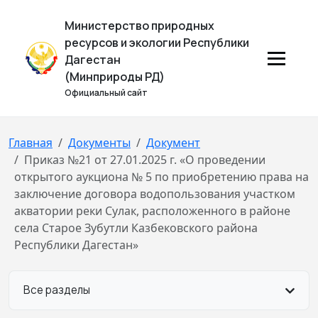
Министерство природных
ресурсов и экологии Республики
Дагестан
(Минприроды РД)
Официальный сайт
Главная
Документы
Документ
Приказ №21 от 27.01.2025 г. «О проведении
открытого аукциона № 5 по приобретению права на
заключение договора водопользования участком
акватории реки Сулак, расположенного в районе
села Старое Зубутли Казбековского района
Республики Дагестан»
Все разделы