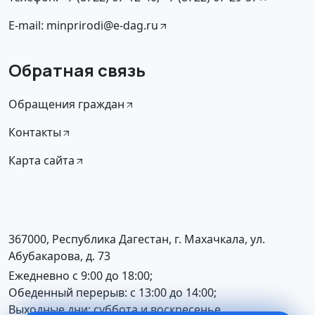
E-mail: minprirodi@e-dag.ru
Обратная связь
Обращения граждан
Контакты
Карта сайта
367000, Республика Дагестан, г. Махачкала, ул.
Абубакарова, д. 73
Ежедневно с 9:00 до 18:00;
Обеденный перерыв: с 13:00 до 14:00;
Выходные дни: суббота и воскресенье