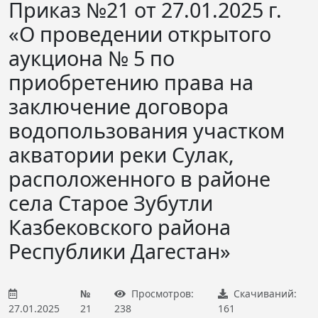
Приказ №21 от 27.01.2025 г.
«О проведении открытого
аукциона № 5 по
приобретению права на
заключение договора
водопользования участком
акватории реки Сулак,
расположенного в районе
села Старое Зубутли
Казбековского района
Республики Дагестан»
№
Просмотров:
Скачиваний:
27.01.2025
21
238
161