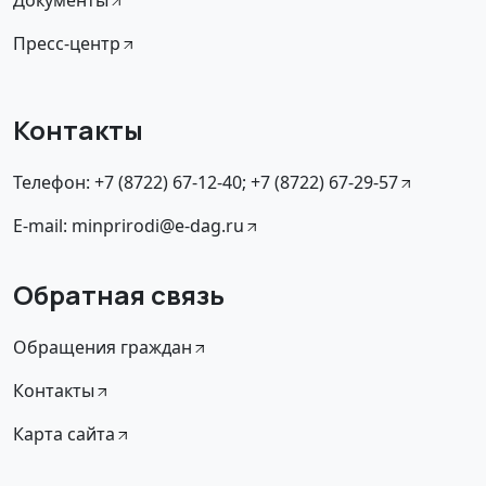
Пресс-центр
Контакты
Телефон: +7 (8722) 67-12-40; +7 (8722) 67-29-57
E-mail: minprirodi@e-dag.ru
Обратная связь
Обращения граждан
Контакты
Карта сайта