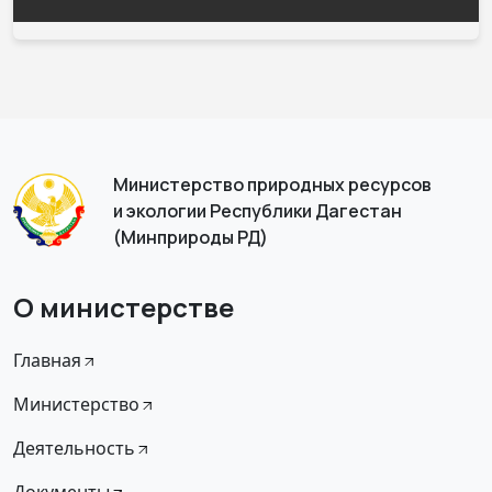
Министерство природных ресурсов
и экологии Республики Дагестан
(Минприроды РД)
О министерстве
Главная
Министерство
Деятельность
Документы