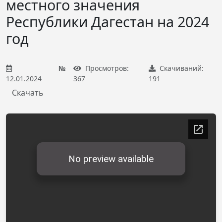
местного значения
Республики Дагестан на 2024
год
№
Просмотров:
Скачиваний:
12.01.2024
367
191
Скачать