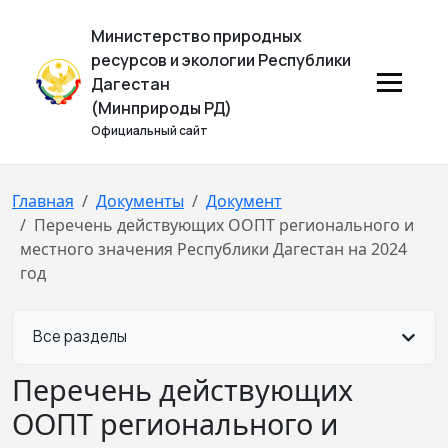
Министерство природных
ресурсов и экологии Республики
Дагестан
(Минприроды РД)
Официальный сайт
Главная
Документы
Документ
Перечень действующих ООПТ регионального и
местного значения Республики Дагестан на 2024
год
Все разделы
Перечень действующих
ООПТ регионального и